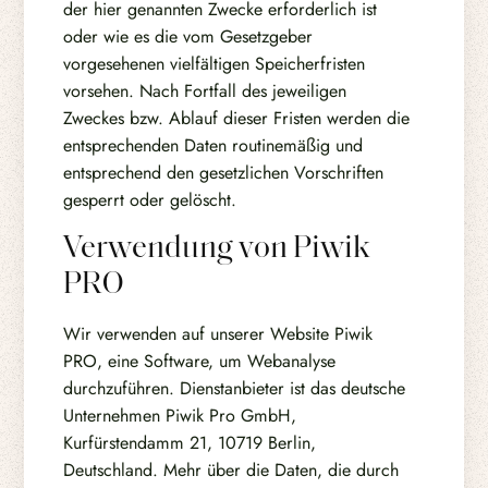
der hier genannten Zwecke erforderlich ist
oder wie es die vom Gesetzgeber
vorgesehenen vielfältigen Speicherfristen
vorsehen. Nach Fortfall des jeweiligen
Zweckes bzw. Ablauf dieser Fristen werden die
entsprechenden Daten routinemäßig und
entsprechend den gesetzlichen Vorschriften
gesperrt oder gelöscht.
Verwendung von Piwik
PRO
Wir verwenden auf unserer Website Piwik
PRO, eine Software, um Webanalyse
durchzuführen. Dienstanbieter ist das deutsche
Unternehmen Piwik Pro GmbH,
Kurfürstendamm 21, 10719 Berlin,
Deutschland. Mehr über die Daten, die durch