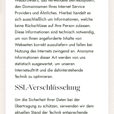
Webbrowsers, das verwendete Betriebssystem,
den Domainnamen Ihres Internet Service
Providers und Ähnliches. Hierbei handelt es
sich ausschließlich um Informationen, welche
keine Rückschlüsse auf Ihre Person zulassen.
Diese Informationen sind technisch notwendig,
um von Ihnen angeforderte Inhalte von
Webseiten korrekt auszuliefern und fallen bei
Nutzung des Internets zwingend an. Anonyme
Informationen dieser Art werden von uns
statistisch ausgewertet, um unseren
Internetauftritt und die dahinterstehende
Technik zu optimieren.
SSL-Verschlüsselung
Um die Sicherheit Ihrer Daten bei der
Übertragung zu schützen, verwenden wir dem
aktuellen Stand der Technik entsprechende