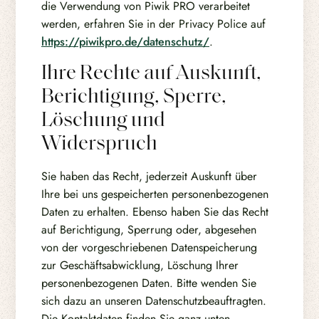
die Verwendung von Piwik PRO verarbeitet
werden, erfahren Sie in der Privacy Police auf
https://piwikpro.de/datenschutz/
.
Ihre Rechte auf Auskunft,
Berichtigung, Sperre,
Löschung und
Widerspruch
Sie haben das Recht, jederzeit Auskunft über
Ihre bei uns gespeicherten personenbezogenen
Daten zu erhalten. Ebenso haben Sie das Recht
auf Berichtigung, Sperrung oder, abgesehen
von der vorgeschriebenen Datenspeicherung
zur Geschäftsabwicklung, Löschung Ihrer
personenbezogenen Daten. Bitte wenden Sie
sich dazu an unseren Datenschutzbeauftragten.
Die Kontaktdaten finden Sie ganz unten.