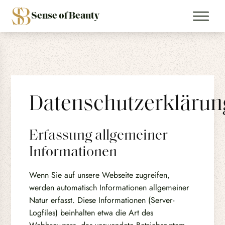
Sense of Beauty
Datenschutzerklärun
Erfassung allgemeiner
Informationen
Wenn Sie auf unsere Webseite zugreifen,
werden automatisch Informationen allgemeiner
Natur erfasst. Diese Informationen (Server-
Logfiles) beinhalten etwa die Art des