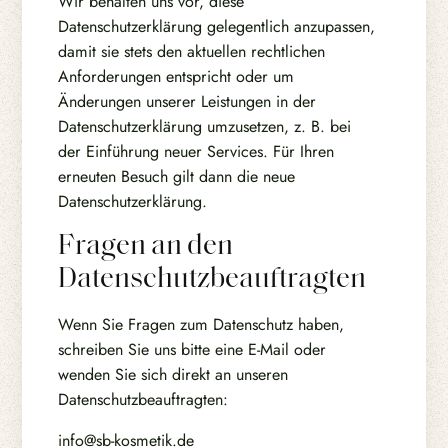
Wir behalten uns vor, diese
Datenschutzerklärung gelegentlich anzupassen,
damit sie stets den aktuellen rechtlichen
Anforderungen entspricht oder um
Änderungen unserer Leistungen in der
Datenschutzerklärung umzusetzen, z. B. bei
der Einführung neuer Services. Für Ihren
erneuten Besuch gilt dann die neue
Datenschutzerklärung.
Fragen an den
Datenschutzbeauftragten
Wenn Sie Fragen zum Datenschutz haben,
schreiben Sie uns bitte eine E-Mail oder
wenden Sie sich direkt an unseren
Datenschutzbeauftragten:
info@sb-kosmetik.de