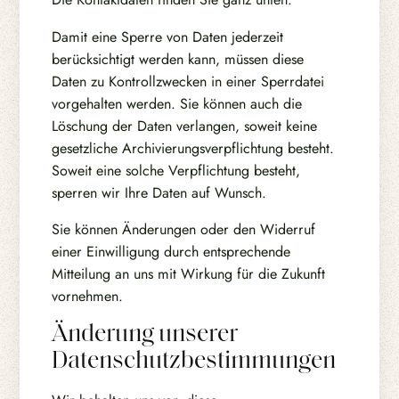
Damit eine Sperre von Daten jederzeit
berücksichtigt werden kann, müssen diese
Daten zu Kontrollzwecken in einer Sperrdatei
vorgehalten werden. Sie können auch die
Löschung der Daten verlangen, soweit keine
gesetzliche Archivierungsverpflichtung besteht.
Soweit eine solche Verpflichtung besteht,
sperren wir Ihre Daten auf Wunsch.
Sie können Änderungen oder den Widerruf
einer Einwilligung durch entsprechende
Mitteilung an uns mit Wirkung für die Zukunft
vornehmen.
Änderung unserer
Datenschutzbestimmungen