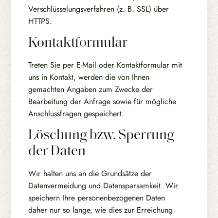
Verschlüsselungsverfahren (z. B. SSL) über
HTTPS.
Kontaktformular
Treten Sie per E-Mail oder Kontaktformular mit
uns in Kontakt, werden die von Ihnen
gemachten Angaben zum Zwecke der
Bearbeitung der Anfrage sowie für mögliche
Anschlussfragen gespeichert.
Löschung bzw. Sperrung
der Daten
Wir halten uns an die Grundsätze der
Datenvermeidung und Datensparsamkeit. Wir
speichern Ihre personenbezogenen Daten
daher nur so lange, wie dies zur Erreichung