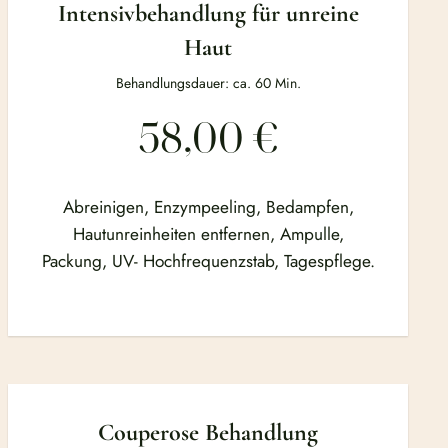
Intensivbehandlung für unreine
Haut
Behandlungsdauer: ca. 60 Min.
58,00 €
Abreinigen, Enzympeeling, Bedampfen,
Hautunreinheiten entfernen, Ampulle,
Packung, UV- Hochfrequenzstab, Tagespflege.
Couperose Behandlung