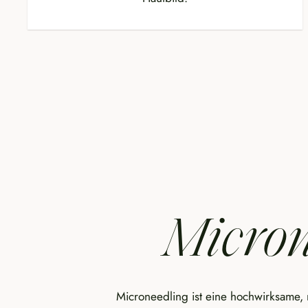
Micron
Microneedling ist eine hochwirksame,