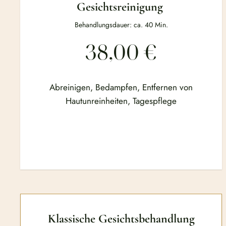
Gesichtsreinigung
Behandlungsdauer: ca. 40 Min.
38,00 €
Abreinigen, Bedampfen, Entfernen von
Hautunreinheiten, Tagespflege
Klassische Gesichtsbehandlung