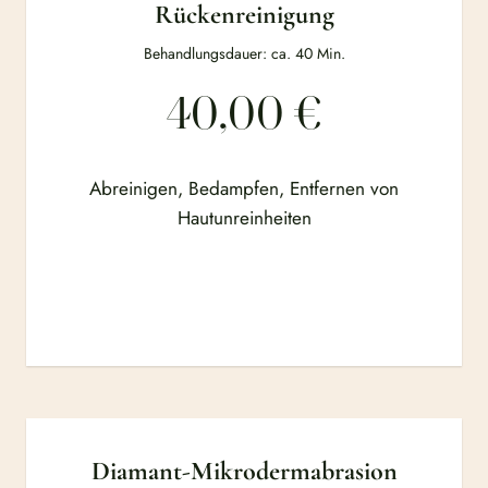
Rückenreinigung
Behandlungsdauer: ca. 40 Min.
40,00 €
Abreinigen, Bedampfen, Entfernen von
Hautunreinheiten
Diamant-Mikrodermabrasion