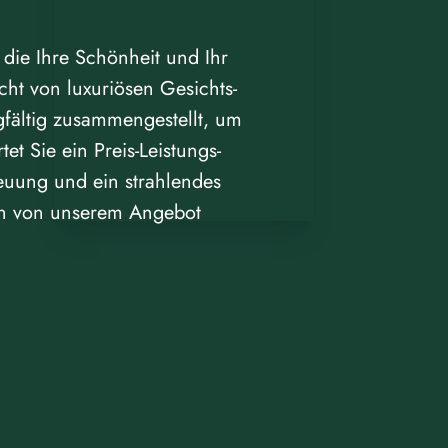
 die Ihre Schönheit und Ihr
ht von luxuriösen Gesichts-
fältig zusammengestellt, um
et Sie ein Preis-Leistungs-
reuung und ein strahlendes
ich von unserem Angebot