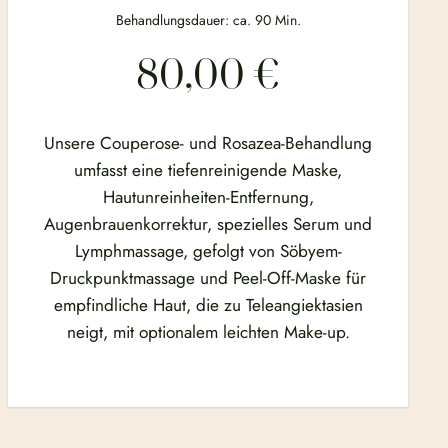
Behandlungsdauer: ca. 90 Min.
80,00 €
Unsere Couperose- und Rosazea-Behandlung
umfasst eine tiefenreinigende Maske,
Hautunreinheiten-Entfernung,
Augenbrauenkorrektur, spezielles Serum und
Lymphmassage, gefolgt von Söbyem-
Druckpunktmassage und Peel-Off-Maske für
empfindliche Haut, die zu Teleangiektasien
neigt, mit optionalem leichten Make-up.