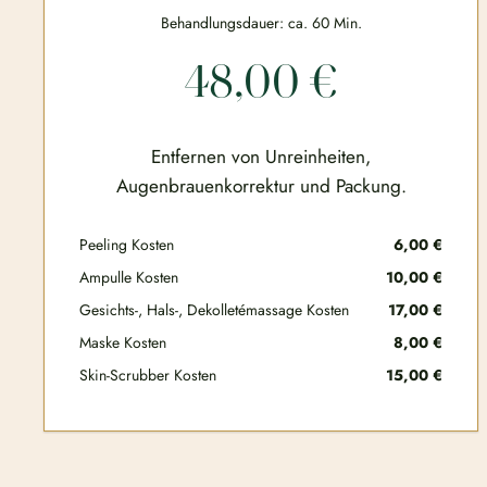
Behandlungsdauer: ca. 60 Min.
48,00 €
Entfernen von Unreinheiten,
Augenbrauenkorrektur und Packung.
Peeling Kosten
6,00 €
Ampulle Kosten
10,00 €
Gesichts-, Hals-, Dekolletémassage Kosten
17,00 €
Maske Kosten
8,00 €
Skin-Scrubber Kosten
15,00 €