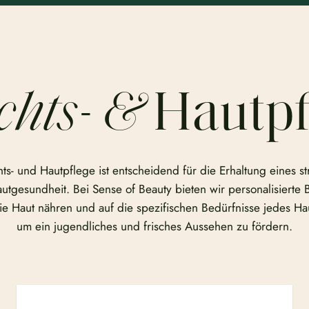
chts- &
Hautpf
ts- und Hautpflege ist entscheidend für die Erhaltung eines st
tgesundheit. Bei Sense of Beauty bieten wir personalisierte
ie Haut nähren und auf die spezifischen Bedürfnisse jedes Ha
um ein jugendliches und frisches Aussehen zu fördern.